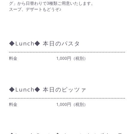
グ」から日替わりで3種類ご用意いたします。
スープ、デザートもどうぞ♪
◆Lunch◆ 本日のパスタ
料金
1,000円（税別）
◆Lunch◆ 本日のピッツァ
料金
1,000円（税別）