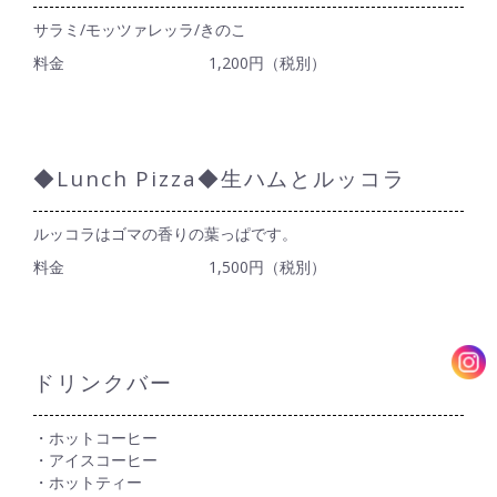
サラミ/モッツァレッラ/きのこ
料金
1,200円（税別）
◆Lunch Pizza◆生ハムとルッコラ
ルッコラはゴマの香りの葉っぱです。
料金
1,500円（税別）
ドリンクバー
・ホットコーヒー
・アイスコーヒー
・ホットティー