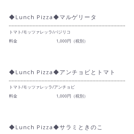
◆Lunch Pizza◆マルゲリータ
トマト/モッツァレッラ/バジリコ
料金
1,000円（税別）
◆Lunch Pizza◆アンチョビとトマト
トマト/モッツァレッラ/アンチョビ
料金
1,000円（税別）
◆Lunch Pizza◆サラミときのこ