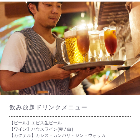
飲み放題ドリンクメニュー
【ビール】エビス生ビール
【ワイン】ハウスワイン(赤 / 白)
【カクテル】カシス・カンパリ・ジン・ウォッカ